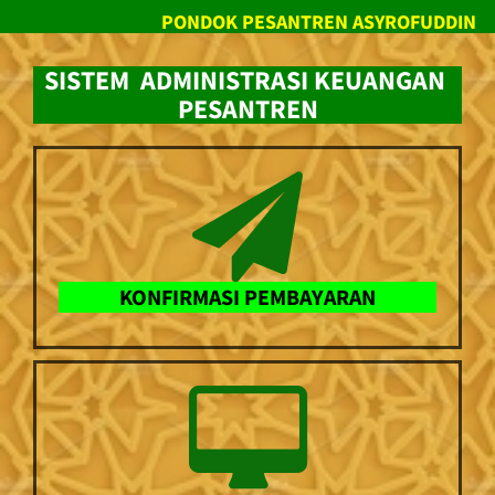
PONDOK PESANTREN ASYROFUDDIN
SISTEM ADMINISTRASI KEUANGAN
PESANTREN
KONFIRMASI PEMBAYARAN